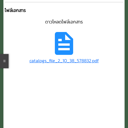
ไฟล์เอกสาร
ดาวโหลดไฟล์เอกสาร
catalogs_file_2_10_38_578832.pdf