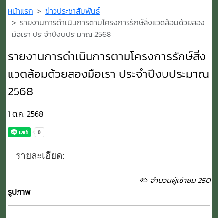
หน้าแรก
ข่าวประชาสัมพันธ์
รายงานการดำเนินการตามโครงการรักษ์สิ่งแวดล้อมด้วยสอง
มือเรา ประจำปีงบประมาณ 2568
รายงานการดำเนินการตามโครงการรักษ์สิ่ง
แวดล้อมด้วยสองมือเรา ประจำปีงบประมาณ
2568
1 ต.ค. 2568
รายละเอียด:
จำนวนผู้เข้าชม 250
รูปภาพ