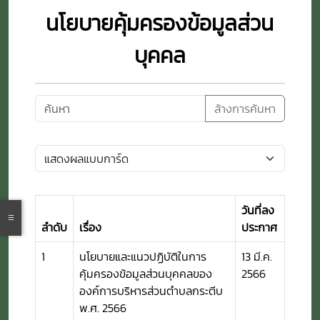
นโยบายคุ้มครองข้อมูลส่วน
บุคคล
ล้างการค้นหา
วันที่ลง
ลำดับ
เรื่อง
ประกาศ
1
นโยบายและแนวปฏิบัติในการ
13 มี.ค.
คุ้มครองข้อมูลส่วนบุคคลของ
2566
องค์การบริหารส่วนตำบลกระตีบ
พ.ศ. 2566