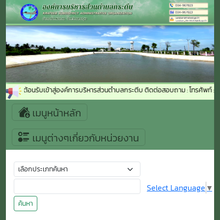
ยินดีต้อนรับเข้าสู่องค์การบริหารส่วนตำบลกระตีบ ติดต่อสอบถาม : โทรศัพท์ :
เมนูหน้าหลัก
เมนูต่างๆเกี่ยวกับหน่วยงาน
Select Language
▼
ค้นหา