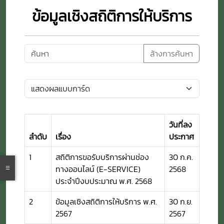
ข้อมูลเชิงสถิติการให้บริการ
ล้างการค้นหา
วันที่ลง
ลำดับ
เรื่อง
ประกาศ
1
สถิติการขอรับบริการผ่านช่อง
30 ก.ค.
ทางออนไลน์ (E-SERVICE)
2568
ประจำปีงบประมาณ พ.ศ. 2568
2
ข้อมูลเชิงสถิติการให้บริการ พ.ศ.
30 ก.ย.
2567
2567