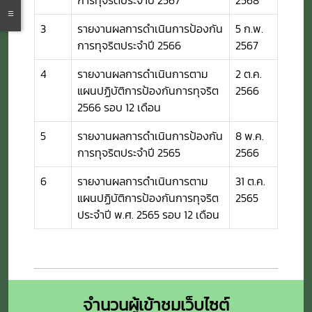
3
รายงานผลการดำเนินการป้องกัน
5 ก.พ.
การทุจริตประจำปี 2566
2567
4
รายงานผลการดำเนินการตาม
2 ต.ค.
แผนปฏิบัติการป้องกันการทุจริต
2566
2566 รอบ 12 เดือน
5
รายงานผลการดำเนินการป้องกัน
8 พ.ค.
การทุจริตประจำปี 2565
2566
6
รายงานผลการดำเนินการตาม
31 ต.ค.
แผนปฏิบัติการป้องกันการทุจริต
2565
ประจำปี พ.ศ. 2565 รอบ 12 เดือน
จำนวนผู้เข้าชมเว็บไซต์