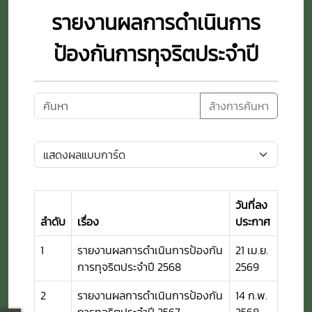
รายงานผลการดำเนินการ
ป้องกันการทุจริตประจำปี
ล้างการค้นหา
วันที่ลง
ลำดับ
เรื่อง
ประกาศ
1
รายงานผลการดำเนินการป้องกัน
21 เม.ย.
การทุจริตประจำปี 2568
2569
2
รายงานผลการดำเนินการป้องกัน
14 ก.พ.
การทุจริตประจำปี 2567
2568