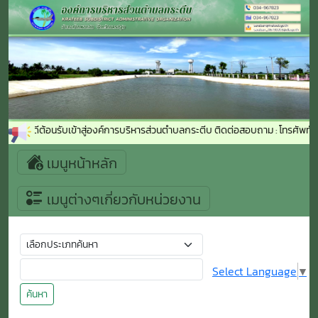
ยินดีต้อนรับเข้าสู่องค์การบริหารส่วนตำบลกระตีบ ติดต่อสอบถาม : โทรศัพท์ 
เมนูหน้าหลัก
เมนูต่างๆเกี่ยวกับหน่วยงาน
Select Language
▼
ค้นหา