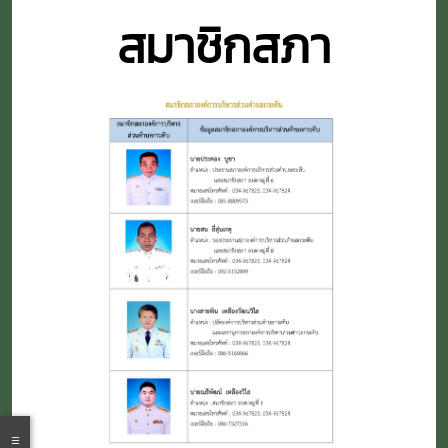
สมาชิกสภา