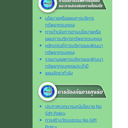
นโยบายหรือแผนการบริหาร
ทรัพยากรบุคคล
การดำเนินการตามนโยบายหรือ
แผนการบริหารทรัพยากรบุคคล
หลักเกณฑ์การบริหารและพัฒนา
ทรัพยากรบุคคล
รายงานผลการบริหารและพัฒนา
ทรัพยากรบุคคลประจำปี
แผนอัตรากำลัง
ประกาศเจตนารมณ์นโยบาย No
Gift Policy
การสร้างวัฒนธรรม No Gift
Policy