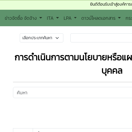
ยินดีต้อนรับเข้าสู่องค์การบริหารส่วน
ข่าวจัดซื้อ จัดจ้าง
ITA
LPA
ดาวน์โหลดเอกสาร
กร
การดำเนินการตามนโยบายหรือแผ
บุคคล