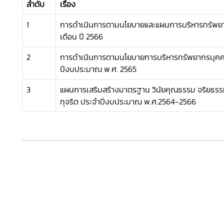
ลำดับ
เรื่อง
1
การดำเนินการตามนโยบายและแผนการบริหารทรัพย
เดือน ปี 2566
2
การดำเนินการตามนโยบายการบริหารทรัพยากรบุคค
ปีงบประมาณ พ.ศ. 2565
3
แผนการเสริมสร้างมาตรฐาน วินัยคุณธรรม จริยธรร
ทุจริต ประจำปีงบประมาณ พ.ศ.2564-2566