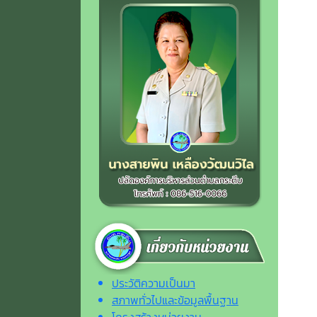
ประวัติความเป็นมา
สภาพทั่วไปและข้อมูลพื้นฐาน