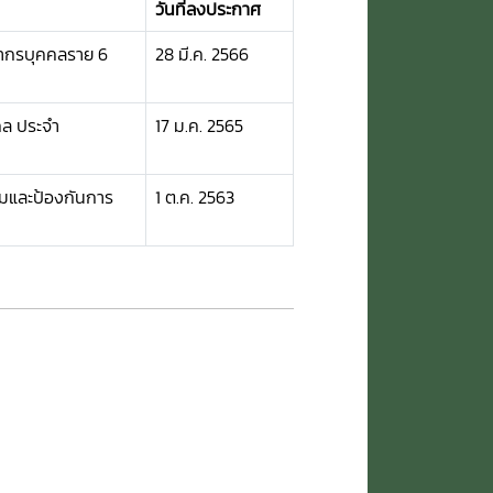
วันที่ลงประกาศ
ากรบุคคลราย 6
28 มี.ค. 2566
ล ประจำ
17 ม.ค. 2565
มและป้องกันการ
1 ต.ค. 2563