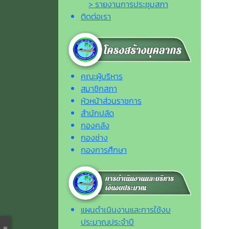
> รายงานการประชุมสภา
ติดต่อเรา
คณะผู้บริหาร
สมาชิกสภา
หัวหน้าส่วนราชการ
สำนักปลัด
กองคลัง
กองช่าง
กองการศึกษา
แผนดำเนินงานและการใช้งบ
ประมาณประจำปี