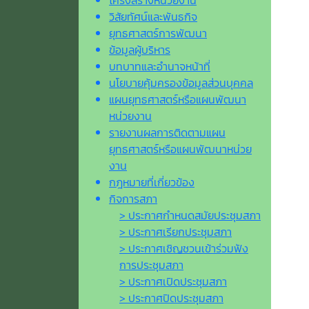
โครงสร้างหน่วยงาน
วิสัยทัศน์และพันธกิจ
ยุทธศาสตร์การพัฒนา
ข้อมูลผู้บริหาร
บทบาทและอำนาจหน้าที่
นโยบายคุ้มครองข้อมูลส่วนบุคคล
แผนยุทธศาสตร์หรือแผนพัฒนา
หน่วยงาน
รายงานผลการติดตามแผน
ยุทธศาสตร์หรือแผนพัฒนาหน่วย
งาน
กฎหมายที่เกี่ยวข้อง
กิจการสภา
> ประกาศกำหนดสมัยประชุมสภา
> ประกาศเรียกประชุมสภา
> ประกาศเชิญชวนเข้าร่วมฟัง
การประชุมสภา
> ประกาศเปิดประชุมสภา
> ประกาศปิดประชุมสภา