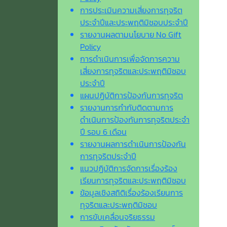
การประเมินความเสี่ยงการทุจริต
ประจำปีและประพฤติมิชอบประจำปี
รายงานผลตามนโยบาย No Gift
Policy
การดำเนินการเพื่อจัดการความ
เสี่ยงการทุจริตและประพฤติมิชอบ
ประจำปี
แผนปฏิบัติการป้องกันการทุจริต
รายงานการกำกับติดตามการ
ดำเนินการป้องกันการทุจริตประจำ
ปี รอบ 6 เดือน
รายงานผลการดำเนินการป้องกัน
การทุจริตประจำปี
แนวปฏิบัติการจัดการเรื่องร้อง
เรียนการทุจริตและประพฤติมิชอบ
ข้อมูลเชิงสถิติเรื่องร้องเรียนการ
ทุจริตและประพฤติมิชอบ
การขับเคลื่อนจริยธรรม