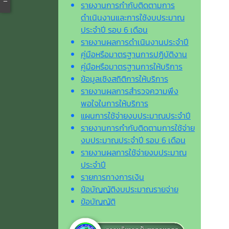
รายงานการกำกับติดตามการ
ดำเนินงานและการใช้งบประมาณ
ประจำปี รอบ 6 เดือน
รายงานผลการดำเนินงานประจำปี
คู่มือหรือมาตรฐานการปฏิบัติงาน
คู่มือหรือมาตรฐานการให้บริการ
ข้อมูลเชิงสถิติการให้บริการ
รายงานผลการสำรวจความพึง
พอใจในการให้บริการ
แผนการใช้จ่ายงบประมาณประจำปี
รายงานการกำกับติดตามการใช้จ่าย
งบประมาณประจำปี รอบ 6 เดือน
รายงานผลการใช้จ่ายงบประมาณ
ประจำปี
รายการทางการเงิน
ข้อบัญญัติงบประมาณรายจ่าย
ข้อบัญญัติ