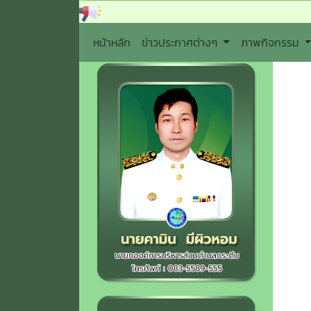
หน้าหลัก
ข่าวประกาศต่างๆ
ภาพกิจกรรม