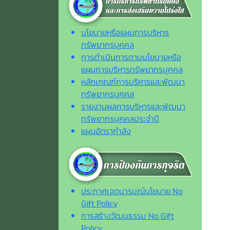
นโยบายหรือแผนการบริหาร
ทรัพยากรบุคคล
การดำเนินการตามนโยบายหรือ
แผนการบริหารทรัพยากรบุคคล
หลักเกณฑ์การบริหารและพัฒนา
ทรัพยากรบุคคล
รายงานผลการบริหารและพัฒนา
ทรัพยากรบุคคลประจำปี
แผนอัตรากำลัง
ประกาศเจตนารมณ์นโยบาย No
Gift Policy
การสร้างวัฒนธรรม No Gift
Policy