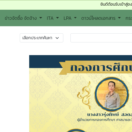
ยินดีต้อนรับเข้าสู่องค์การบริหารส่วน
ข่าวจัดซื้อ จัดจ้าง
ITA
LPA
ดาวน์โหลดเอกสาร
กร