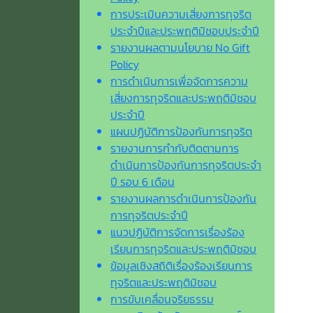
การประเมินความเสี่ยงการทุจริต
ประจำปีและประพฤติมิชอบประจำปี
รายงานผลตามนโยบาย No Gift
Policy
การดำเนินการเพื่อจัดการความ
เสี่ยงการทุจริตและประพฤติมิชอบ
ประจำปี
แผนปฏิบัติการป้องกันการทุจริต
รายงานการกำกับติดตามการ
ดำเนินการป้องกันการทุจริตประจำ
ปี รอบ 6 เดือน
รายงานผลการดำเนินการป้องกัน
การทุจริตประจำปี
แนวปฏิบัติการจัดการเรื่องร้อง
เรียนการทุจริตและประพฤติมิชอบ
ข้อมูลเชิงสถิติเรื่องร้องเรียนการ
ทุจริตและประพฤติมิชอบ
การขับเคลื่อนจริยธรรม