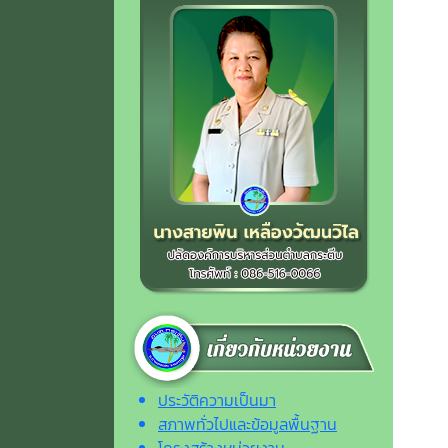
ประวัติความเป็นมา
สภาพทั่วไปและข้อมูลพื้นฐาน