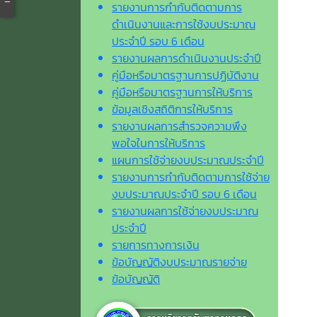
รายงานการกำกับติดตามการ
ดำเนินงานและการใช้งบประมาณ
ประจำปี รอบ 6 เดือน
รายงานผลการดำเนินงานประจำปี
คู่มือหรือมาตรฐานการปฏิบัติงาน
คู่มือหรือมาตรฐานการให้บริการ
ข้อมูลเชิงสถิติการให้บริการ
รายงานผลการสำรวจความพึง
พอใจในการให้บริการ
แผนการใช้จ่ายงบประมาณประจำปี
รายงานการกำกับติดตามการใช้จ่าย
งบประมาณประจำปี รอบ 6 เดือน
รายงานผลการใช้จ่ายงบประมาณ
ประจำปี
รายการทางการเงิน
ข้อบัญญัติงบประมาณรายจ่าย
ข้อบัญญัติ