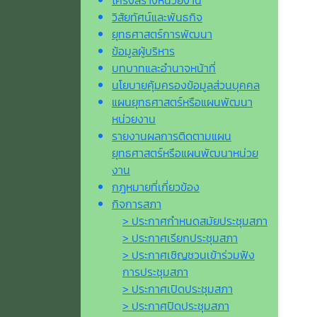
โครงสร้างหน่วยงาน
วิสัยทัศน์และพันธกิจ
ยุทธศาสตร์การพัฒนา
ข้อมูลผู้บริหาร
บทบาทและอำนาจหน้าที่
นโยบายคุ้มครองข้อมูลส่วนบุคคล
แผนยุทธศาสตร์หรือแผนพัฒนา
หน่วยงาน
รายงานผลการติดตามแผน
ยุทธศาสตร์หรือแผนพัฒนาหน่วย
งาน
กฎหมายที่เกี่ยวข้อง
กิจการสภา
> ประกาศกำหนดสมัยประชุมสภา
> ประกาศเรียกประชุมสภา
> ประกาศเชิญชวนเข้าร่วมฟัง
การประชุมสภา
> ประกาศเปิดประชุมสภา
> ประกาศปิดประชุมสภา