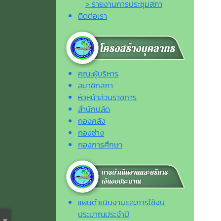
> รายงานการประชุมสภา
ติดต่อเรา
คณะผู้บริหาร
สมาชิกสภา
หัวหน้าส่วนราชการ
สำนักปลัด
กองคลัง
กองช่าง
กองการศึกษา
แผนดำเนินงานและการใช้งบ
ประมาณประจำปี